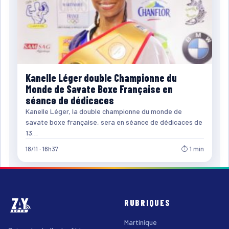
Kanelle Léger double Championne du
Monde de Savate Boxe Française en
séance de dédicaces
Kanelle Léger, la double championne du monde de
savate boxe française, sera en séance de dédicaces de
13…
18/11 · 16h37
⏱ 1 min
RUBRIQUES
Martinique