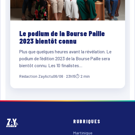
Le podium de la Bourse Paille
2023 bientôt connu
Plus que quelques heures avant la révélation. Le
podium de l’édition 2023 de la Bourse Paille sera
bientôt connu. Les 10 finalistes…
Rédaction ZayActu
06/06 · 23h15
⏱ 2 min
RUBRIQUES
Martinique