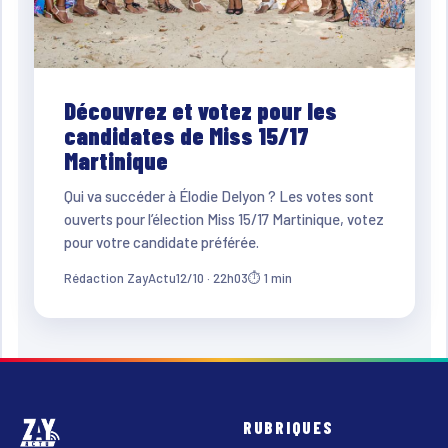
Découvrez et votez pour les
candidates de Miss 15/17
Martinique
Qui va succéder à Élodie Delyon ? Les votes sont
ouverts pour l’élection Miss 15/17 Martinique, votez
pour votre candidate préférée.
Rédaction ZayActu
12/10 · 22h03
⏱ 1 min
RUBRIQUES