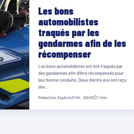
Les bons
automobilistes
traqués par les
gendarmes afin de les
récompenser
Les bons automobilistes ont été traqués par
des gendarmes afin d’être récompensés pour
leur bonne conduite. Deux d’entre eux ont reçu
des…
Rédaction ZayActu
11/04 · 20h32
⏱ 1 min