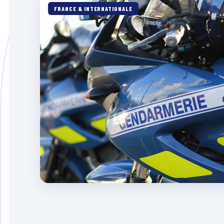
FRANCE & INTERNATIONALE