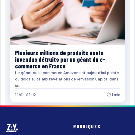
Plusieurs millions de produits neufs
invendus détruits par un géant du e-
commerce en France
Le géant du e-commerce Amazon est aujourd’hui pointé
du doigt suite aux révélations de l’émission Capital dans
un…
14/01 · 02h12
⏱ 1 min
RUBRIQUES