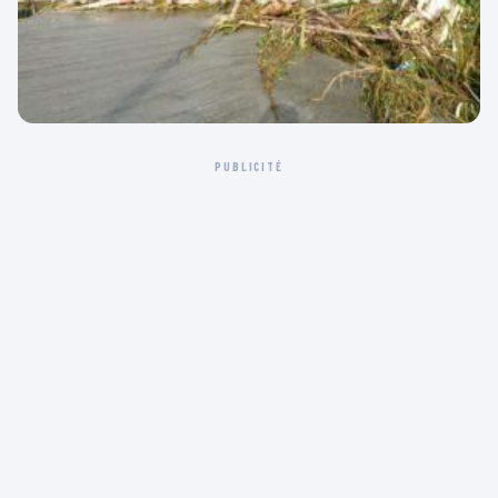
PUBLICITÉ