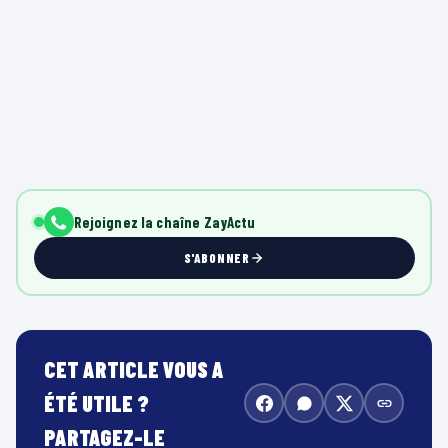
Rejoignez la chaîne ZayActu
S'ABONNER
CET ARTICLE VOUS A
ÉTÉ UTILE ?
PARTAGEZ-LE