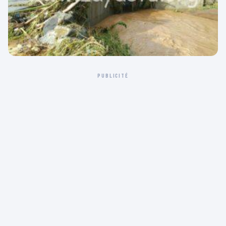
PUBLICITÉ