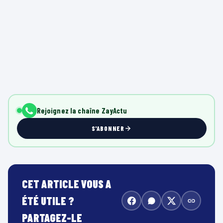
Rejoignez la chaîne ZayActu
S'ABONNER
CET ARTICLE VOUS A
ÉTÉ UTILE ?
PARTAGEZ-LE