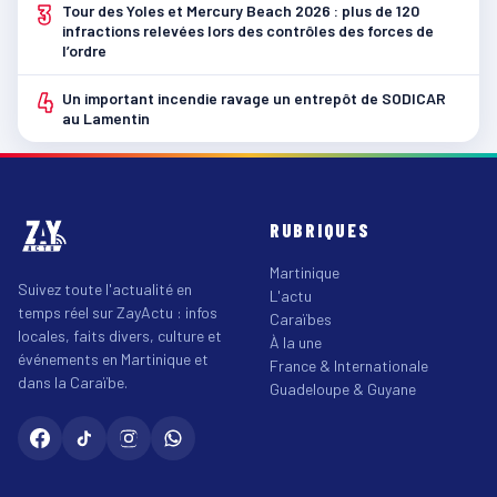
3
Tour des Yoles et Mercury Beach 2026 : plus de 120
infractions relevées lors des contrôles des forces de
l’ordre
4
Un important incendie ravage un entrepôt de SODICAR
au Lamentin
RUBRIQUES
Martinique
Suivez toute l'actualité en
L'actu
temps réel sur ZayActu : infos
Caraïbes
locales, faits divers, culture et
À la une
événements en Martinique et
France & Internationale
dans la Caraïbe.
Guadeloupe & Guyane