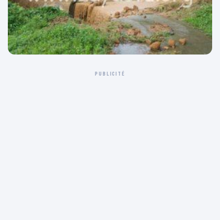
PUBLICITÉ