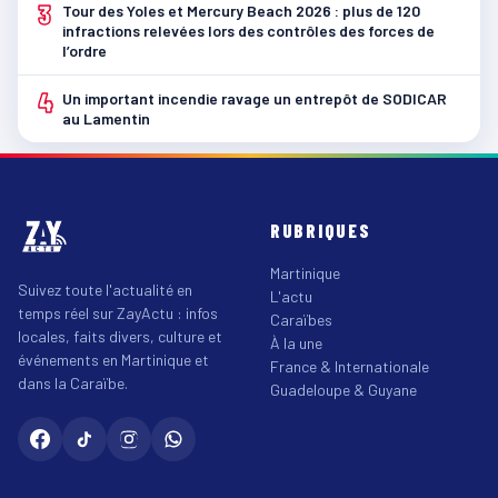
3
Tour des Yoles et Mercury Beach 2026 : plus de 120
infractions relevées lors des contrôles des forces de
l’ordre
4
Un important incendie ravage un entrepôt de SODICAR
au Lamentin
RUBRIQUES
Martinique
Suivez toute l'actualité en
L'actu
temps réel sur ZayActu : infos
Caraïbes
locales, faits divers, culture et
À la une
événements en Martinique et
France & Internationale
dans la Caraïbe.
Guadeloupe & Guyane