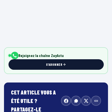
Rejoignez la chaîne ZayActu
S'ABONNER
CET ARTICLE VOUS A
ÉTÉ UTILE ?
PARTAGEZ-LE