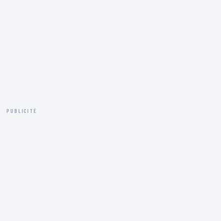
PUBLICITÉ