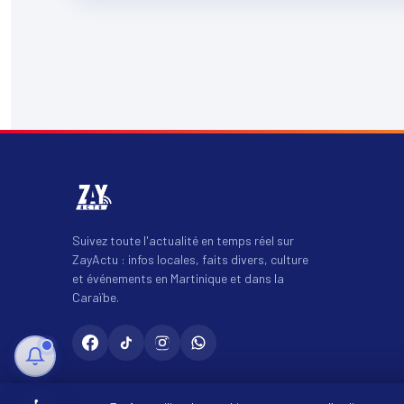
Suivez toute l'actualité en temps réel sur
ZayActu : infos locales, faits divers, culture
et événements en Martinique et dans la
Caraïbe.