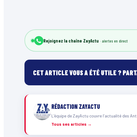
Rejoignez la chaîne ZayActu
CET ARTICLE VOUS A ÉTÉ UTILE ? PAR
RÉDACTION ZAYACTU
L'équipe de ZayActu couvre l'actualité des Ant
Tous ses articles →