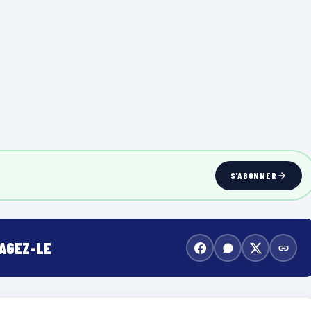
S'ABONNER
TAGEZ-LE