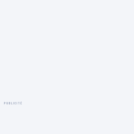
PUBLICITÉ