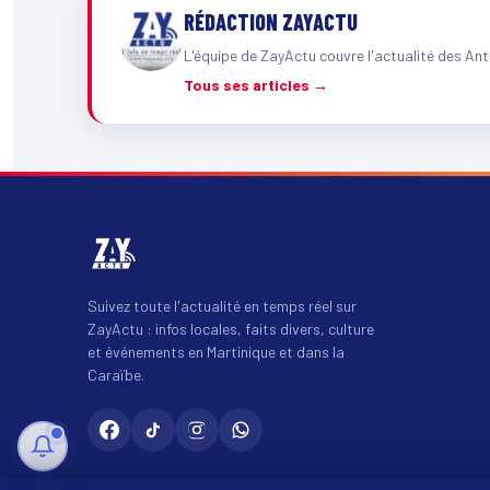
RÉDACTION ZAYACTU
L'équipe de ZayActu couvre l'actualité des Ant
Tous ses articles →
Suivez toute l'actualité en temps réel sur
ZayActu : infos locales, faits divers, culture
et événements en Martinique et dans la
Caraïbe.