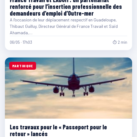
renforcé pour l’insertion professionnelle des
demandeurs d’emploi d’Outre-mer
A l’occasion de leur déplacement respectif en Guadeloupe,
Thibaut Guilluy, Directeur Général de France Travail et Saïd
Ahamada,…
06/05 · 17h03
⏱ 2 min
MARTINIQUE
Les travaux pour le « Passeport pour le
retour » lancés