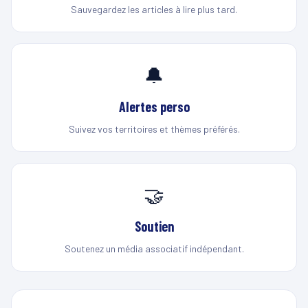
Sauvegardez les articles à lire plus tard.
🔔
Alertes perso
Suivez vos territoires et thèmes préférés.
🤝
Soutien
Soutenez un média associatif indépendant.