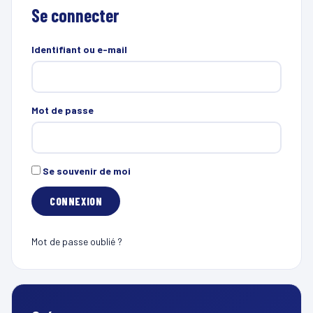
Se connecter
Identifiant ou e-mail
Mot de passe
Se souvenir de moi
Mot de passe oublié ?