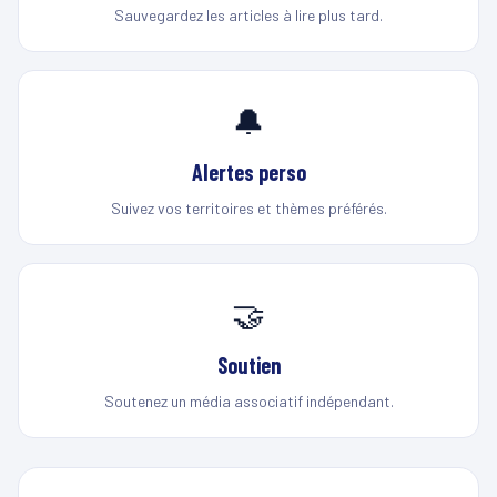
Sauvegardez les articles à lire plus tard.
🔔
Alertes perso
Suivez vos territoires et thèmes préférés.
🤝
Soutien
Soutenez un média associatif indépendant.