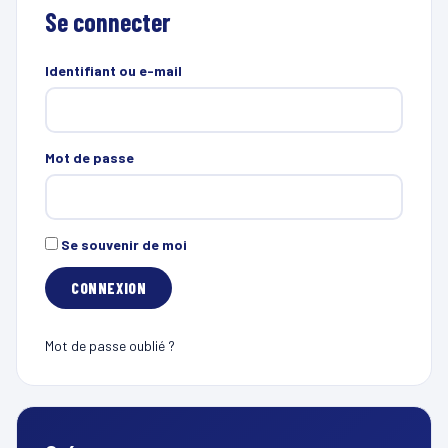
Se connecter
Identifiant ou e-mail
Mot de passe
Se souvenir de moi
Mot de passe oublié ?