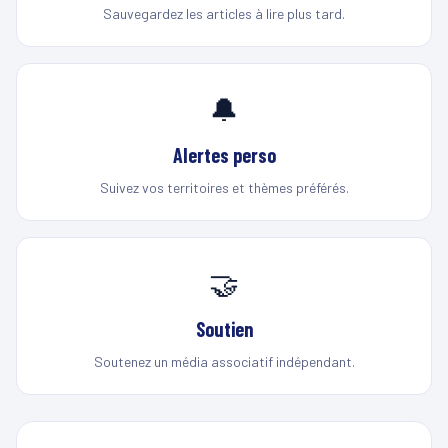
Sauvegardez les articles à lire plus tard.
🔔
Alertes perso
Suivez vos territoires et thèmes préférés.
🤝
Soutien
Soutenez un média associatif indépendant.