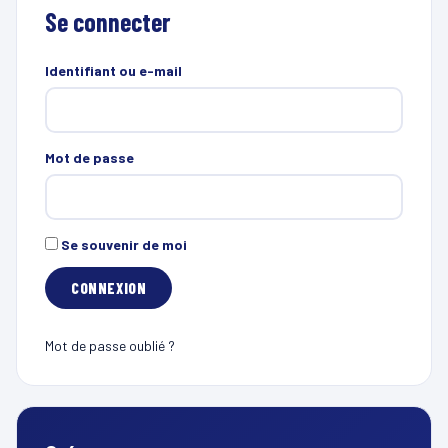
Se connecter
Identifiant ou e-mail
Mot de passe
Se souvenir de moi
Mot de passe oublié ?