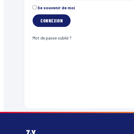
Se souvenir de moi
Mot de passe oublié ?