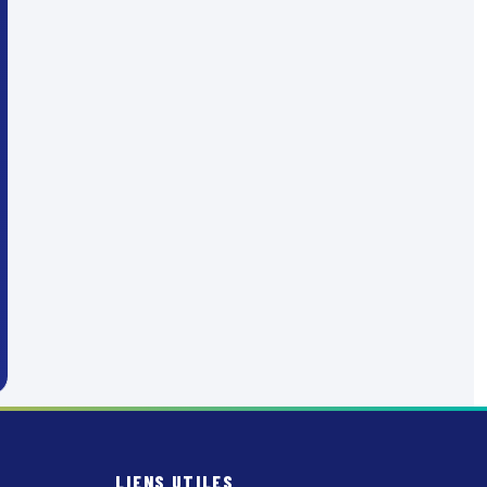
LIENS UTILES