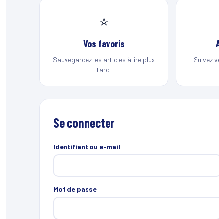
⭐
Vos favoris
Sauvegardez les articles à lire plus
Suivez v
tard.
Se connecter
Identifiant ou e-mail
Mot de passe