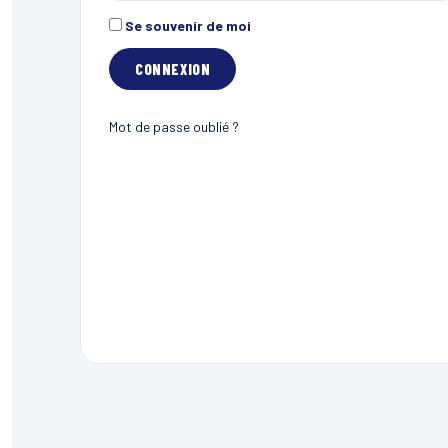
Se souvenir de moi
Mot de passe oublié ?