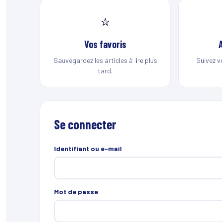
⭐
Vos favoris
Sauvegardez les articles à lire plus
Suivez v
tard.
Se connecter
Identifiant ou e-mail
Mot de passe