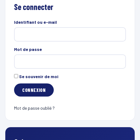
Se connecter
Identifiant ou e-mail
Mot de passe
Se souvenir de moi
Mot de passe oublié ?