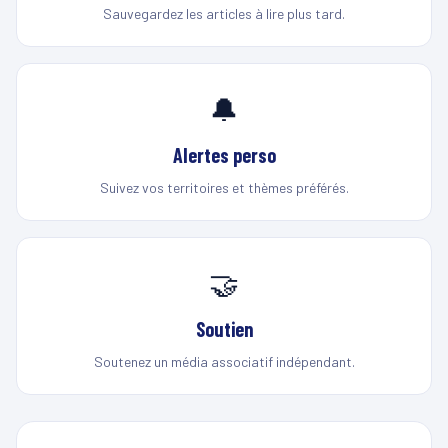
Sauvegardez les articles à lire plus tard.
🔔
Alertes perso
Suivez vos territoires et thèmes préférés.
🤝
Soutien
Soutenez un média associatif indépendant.