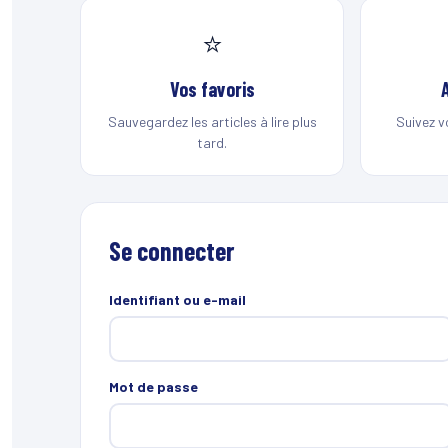
⭐
Vos favoris
Sauvegardez les articles à lire plus
Suivez v
tard.
Se connecter
Identifiant ou e-mail
Mot de passe