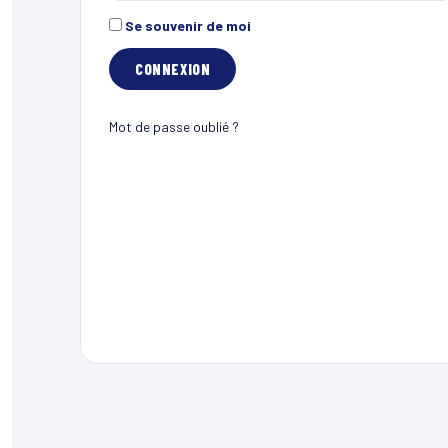
Se souvenir de moi
Mot de passe oublié ?