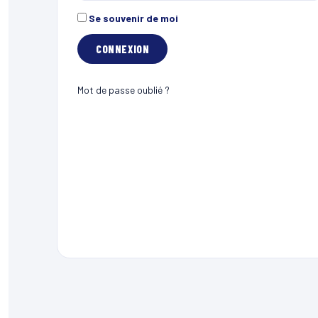
Se souvenir de moi
Mot de passe oublié ?