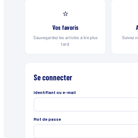
⭐
Vos favoris
Sauvegardez les articles à lire plus
Suivez v
tard.
Se connecter
Identifiant ou e-mail
Mot de passe