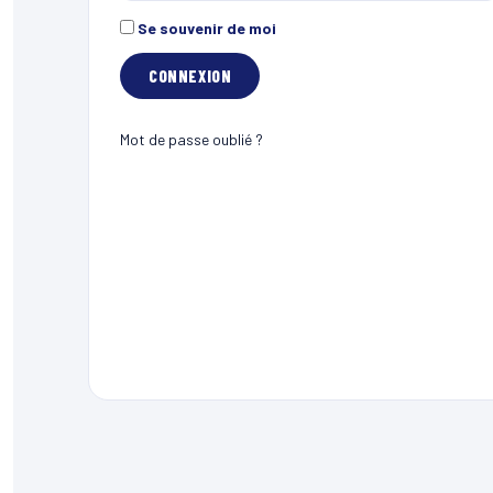
Se souvenir de moi
Mot de passe oublié ?