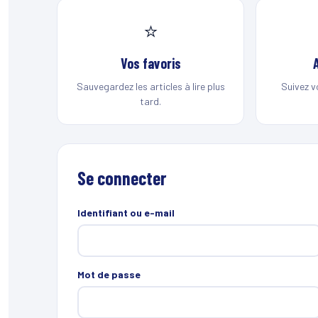
⭐
Vos favoris
Sauvegardez les articles à lire plus
Suivez v
tard.
Se connecter
Identifiant ou e-mail
Mot de passe