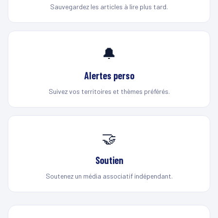
Sauvegardez les articles à lire plus tard.
🔔
Alertes perso
Suivez vos territoires et thèmes préférés.
🤝
Soutien
Soutenez un média associatif indépendant.