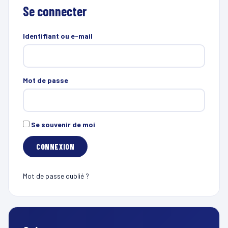
Se connecter
Identifiant ou e-mail
Mot de passe
Se souvenir de moi
Mot de passe oublié ?