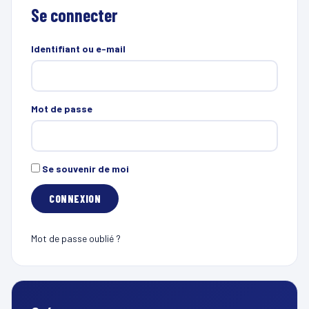
Se connecter
Identifiant ou e-mail
Mot de passe
Se souvenir de moi
Mot de passe oublié ?