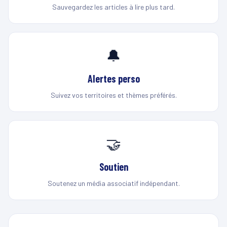
Sauvegardez les articles à lire plus tard.
🔔
Alertes perso
Suivez vos territoires et thèmes préférés.
🤝
Soutien
Soutenez un média associatif indépendant.