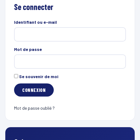
Se connecter
Identifiant ou e-mail
Mot de passe
Se souvenir de moi
Mot de passe oublié ?