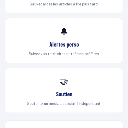
Sauvegardez les articles à lire plus tard.
🔔
Alertes perso
Suivez vos territoires et thèmes préférés.
🤝
Soutien
Soutenez un média associatif indépendant.