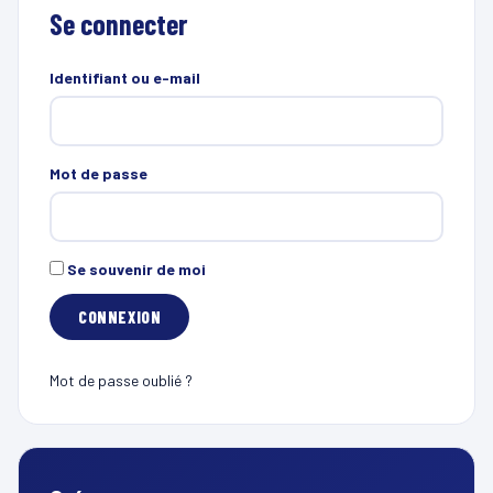
Se connecter
Identifiant ou e-mail
Mot de passe
Se souvenir de moi
Mot de passe oublié ?