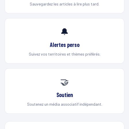
Sauvegardez les articles à lire plus tard.
🔔
Alertes perso
Suivez vos territoires et thèmes préférés.
🤝
Soutien
Soutenez un média associatif indépendant.