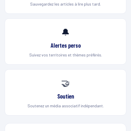
Sauvegardez les articles à lire plus tard.
🔔
Alertes perso
Suivez vos territoires et thèmes préférés.
🤝
Soutien
Soutenez un média associatif indépendant.