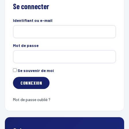
Se connecter
Identifiant ou e-mail
Mot de passe
Se souvenir de moi
Mot de passe oublié ?