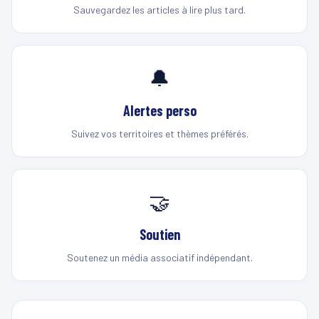
Sauvegardez les articles à lire plus tard.
🔔
Alertes perso
Suivez vos territoires et thèmes préférés.
🤝
Soutien
Soutenez un média associatif indépendant.