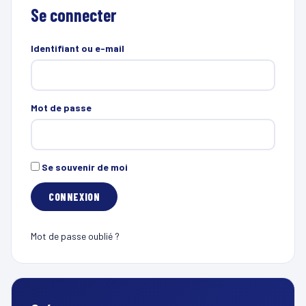
Se connecter
Identifiant ou e-mail
Mot de passe
Se souvenir de moi
Mot de passe oublié ?