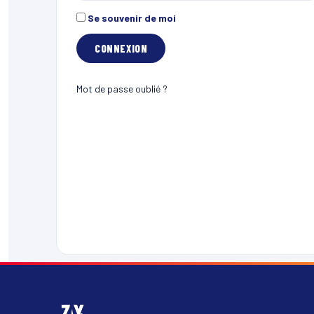
Se souvenir de moi
Mot de passe oublié ?