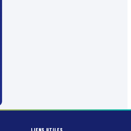
LIENS UTILES