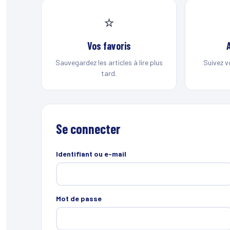
⭐
Vos favoris
Sauvegardez les articles à lire plus
Suivez v
tard.
Se connecter
Identifiant ou e-mail
Mot de passe