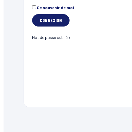
Se souvenir de moi
Mot de passe oublié ?