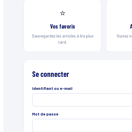
⭐
Vos favoris
Sauvegardez les articles à lire plus
Suivez v
tard.
Se connecter
Identifiant ou e-mail
Mot de passe