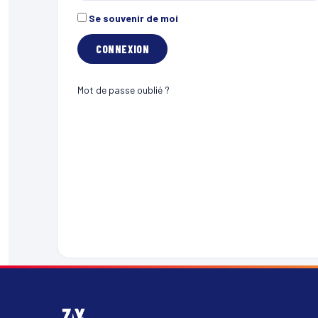
Se souvenir de moi
Mot de passe oublié ?