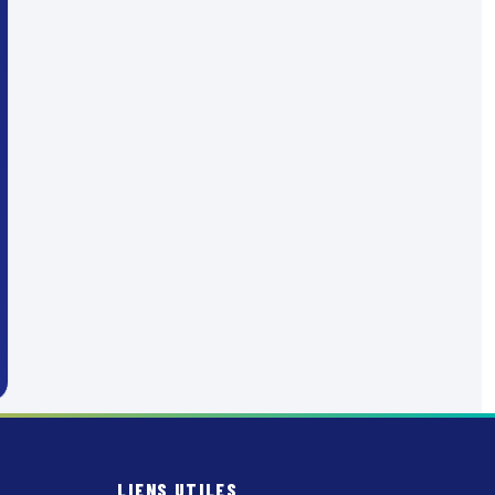
LIENS UTILES