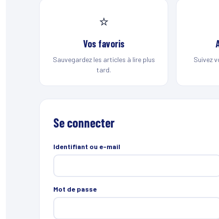
⭐
Vos favoris
Sauvegardez les articles à lire plus
Suivez v
tard.
Se connecter
Identifiant ou e-mail
Mot de passe