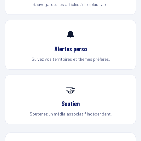
Sauvegardez les articles à lire plus tard.
🔔
Alertes perso
Suivez vos territoires et thèmes préférés.
🤝
Soutien
Soutenez un média associatif indépendant.