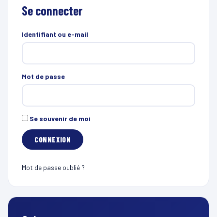
Se connecter
Identifiant ou e-mail
Mot de passe
Se souvenir de moi
Mot de passe oublié ?