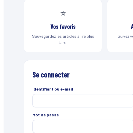
⭐
Vos favoris
Sauvegardez les articles à lire plus
Suivez v
tard.
Se connecter
Identifiant ou e-mail
Mot de passe