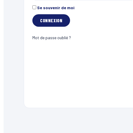
Se souvenir de moi
Mot de passe oublié ?