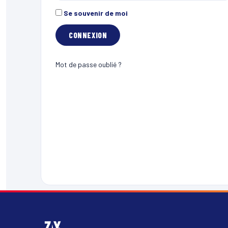
Se souvenir de moi
Mot de passe oublié ?