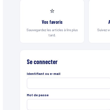
⭐
Vos favoris
Sauvegardez les articles à lire plus
Suivez v
tard.
Se connecter
Identifiant ou e-mail
Mot de passe