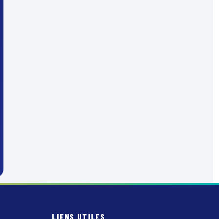
LIENS UTILES