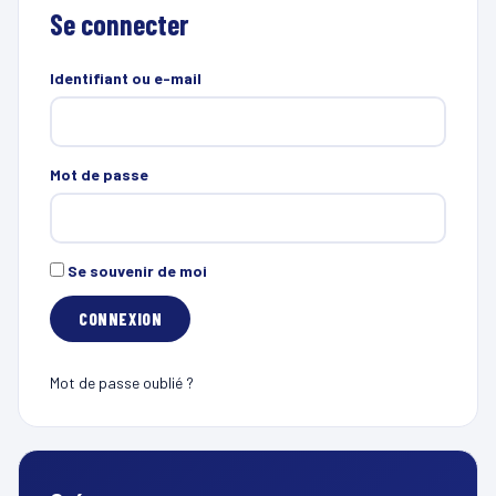
Se connecter
Identifiant ou e-mail
Mot de passe
Se souvenir de moi
Mot de passe oublié ?