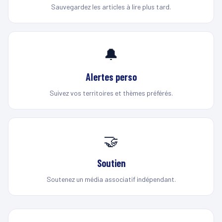
Sauvegardez les articles à lire plus tard.
🔔
Alertes perso
Suivez vos territoires et thèmes préférés.
🤝
Soutien
Soutenez un média associatif indépendant.