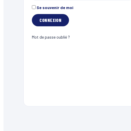
Se souvenir de moi
Mot de passe oublié ?