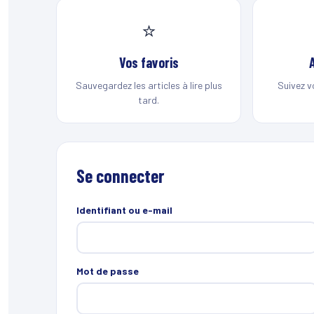
⭐
Vos favoris
Sauvegardez les articles à lire plus
Suivez v
tard.
Se connecter
Identifiant ou e-mail
Mot de passe