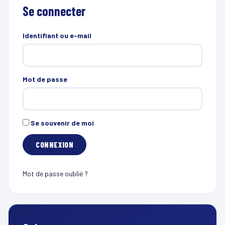
Se connecter
Identifiant ou e-mail
Mot de passe
Se souvenir de moi
Mot de passe oublié ?