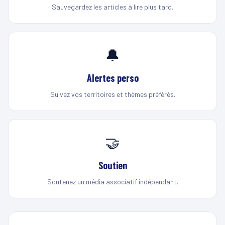
Sauvegardez les articles à lire plus tard.
🔔
Alertes perso
Suivez vos territoires et thèmes préférés.
🤝
Soutien
Soutenez un média associatif indépendant.