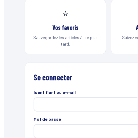
⭐
Vos favoris
Sauvegardez les articles à lire plus
Suivez v
tard.
Se connecter
Identifiant ou e-mail
Mot de passe