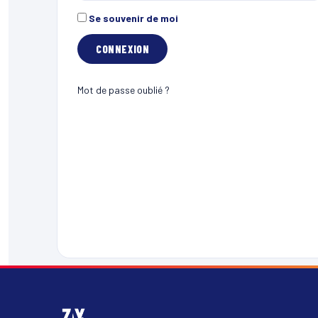
Se souvenir de moi
Mot de passe oublié ?