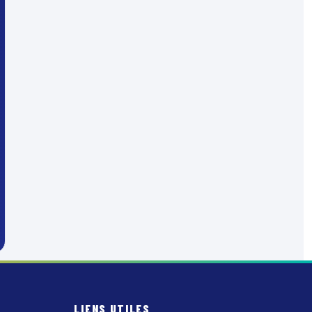
LIENS UTILES