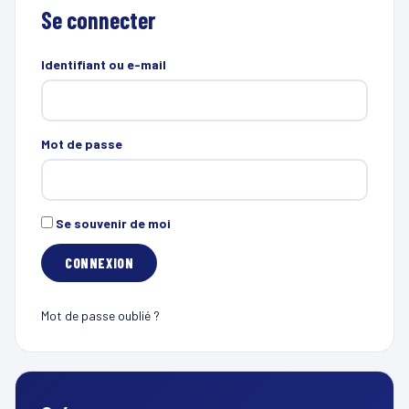
Se connecter
Identifiant ou e-mail
Mot de passe
Se souvenir de moi
Mot de passe oublié ?