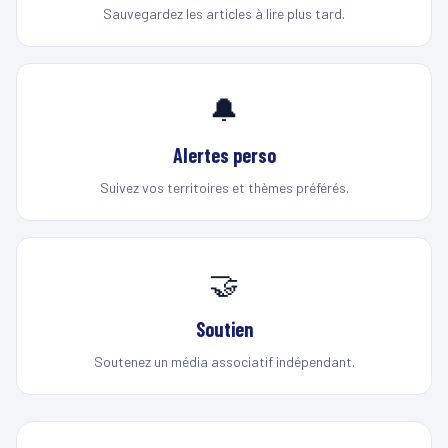
Sauvegardez les articles à lire plus tard.
🔔
Alertes perso
Suivez vos territoires et thèmes préférés.
🤝
Soutien
Soutenez un média associatif indépendant.