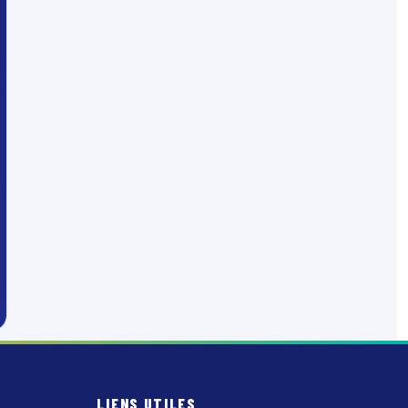
LIENS UTILES