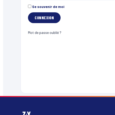
Se souvenir de moi
Mot de passe oublié ?