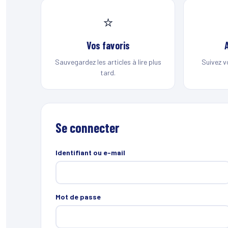
⭐
Vos favoris
Sauvegardez les articles à lire plus
Suivez v
tard.
Se connecter
Identifiant ou e-mail
Mot de passe