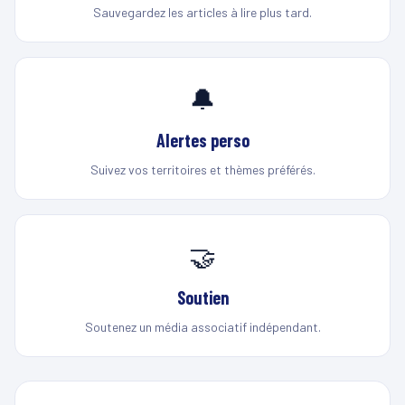
Sauvegardez les articles à lire plus tard.
🔔
Alertes perso
Suivez vos territoires et thèmes préférés.
🤝
Soutien
Soutenez un média associatif indépendant.