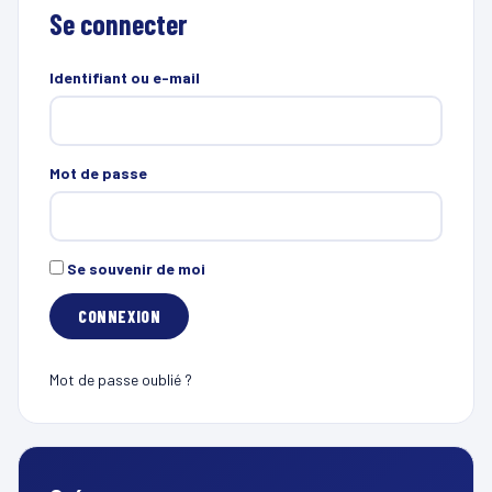
Se connecter
Identifiant ou e-mail
Mot de passe
Se souvenir de moi
Mot de passe oublié ?