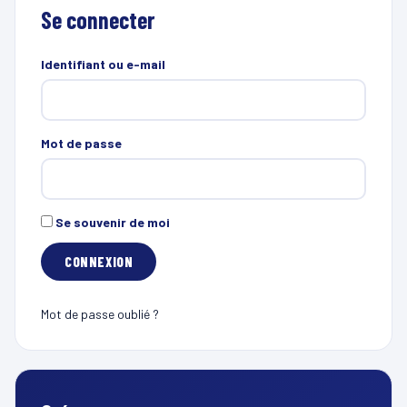
Se connecter
Identifiant ou e-mail
Mot de passe
Se souvenir de moi
Mot de passe oublié ?