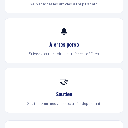
Sauvegardez les articles à lire plus tard.
🔔
Alertes perso
Suivez vos territoires et thèmes préférés.
🤝
Soutien
Soutenez un média associatif indépendant.