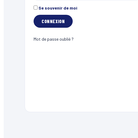
Se souvenir de moi
Mot de passe oublié ?