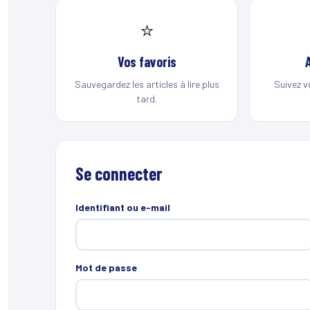
⭐
Vos favoris
Sauvegardez les articles à lire plus
Suivez v
tard.
Se connecter
Identifiant ou e-mail
Mot de passe