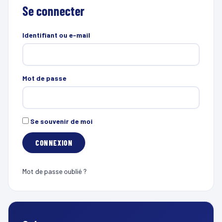
Se connecter
Identifiant ou e-mail
Mot de passe
Se souvenir de moi
Mot de passe oublié ?