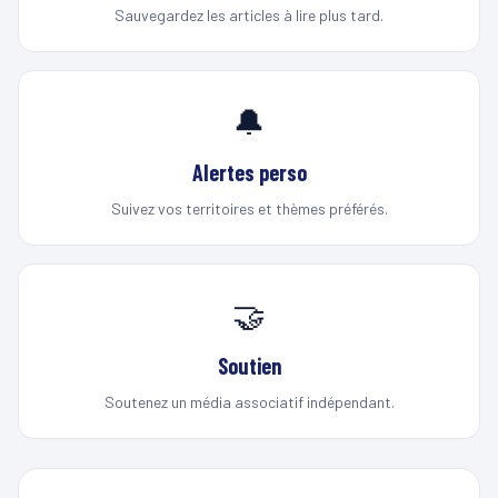
Sauvegardez les articles à lire plus tard.
🔔
Alertes perso
Suivez vos territoires et thèmes préférés.
🤝
Soutien
Soutenez un média associatif indépendant.