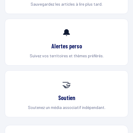
Sauvegardez les articles à lire plus tard.
🔔
Alertes perso
Suivez vos territoires et thèmes préférés.
🤝
Soutien
Soutenez un média associatif indépendant.