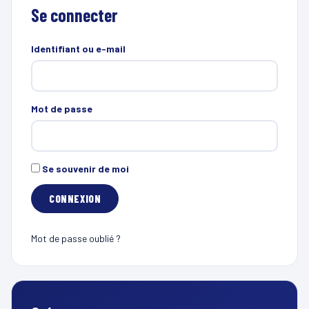
Se connecter
Identifiant ou e-mail
Mot de passe
Se souvenir de moi
Mot de passe oublié ?