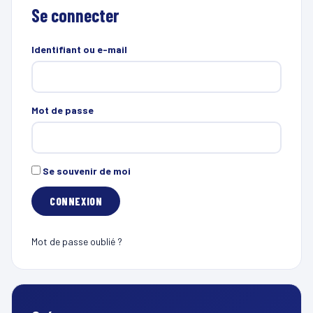
Se connecter
Identifiant ou e-mail
Mot de passe
Se souvenir de moi
Mot de passe oublié ?