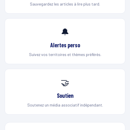
Sauvegardez les articles à lire plus tard.
🔔
Alertes perso
Suivez vos territoires et thèmes préférés.
🤝
Soutien
Soutenez un média associatif indépendant.