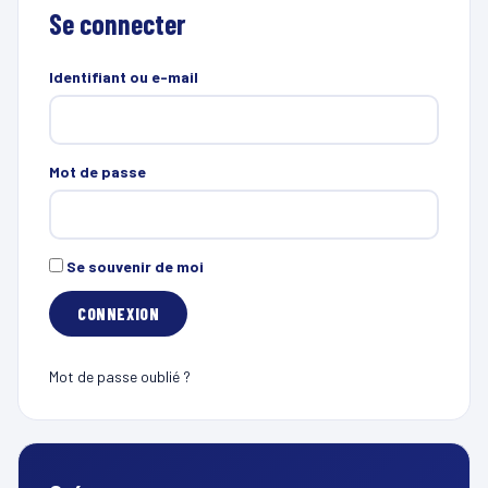
Se connecter
Identifiant ou e-mail
Mot de passe
Se souvenir de moi
Mot de passe oublié ?