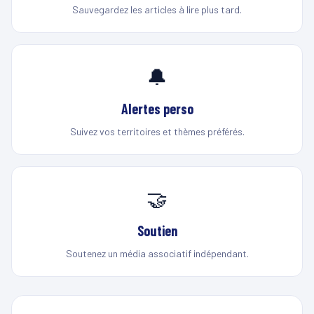
Sauvegardez les articles à lire plus tard.
🔔
Alertes perso
Suivez vos territoires et thèmes préférés.
🤝
Soutien
Soutenez un média associatif indépendant.