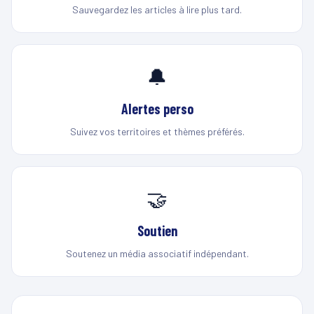
Sauvegardez les articles à lire plus tard.
🔔
Alertes perso
Suivez vos territoires et thèmes préférés.
🤝
Soutien
Soutenez un média associatif indépendant.