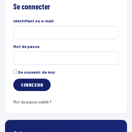
Se connecter
Identifiant ou e-mail
Mot de passe
Se souvenir de moi
Mot de passe oublié ?