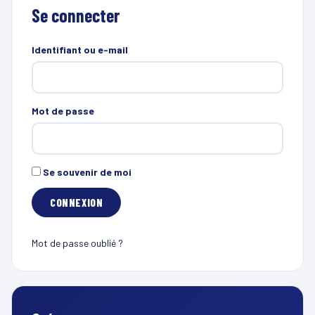
Se connecter
Identifiant ou e-mail
Mot de passe
Se souvenir de moi
Mot de passe oublié ?