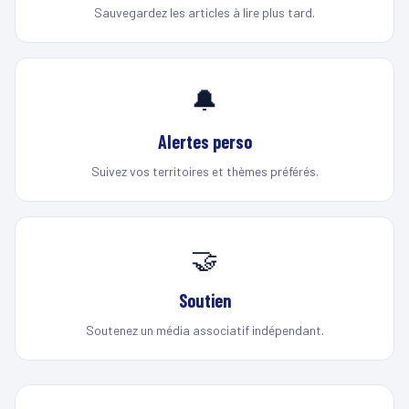
Sauvegardez les articles à lire plus tard.
🔔
Alertes perso
Suivez vos territoires et thèmes préférés.
🤝
Soutien
Soutenez un média associatif indépendant.