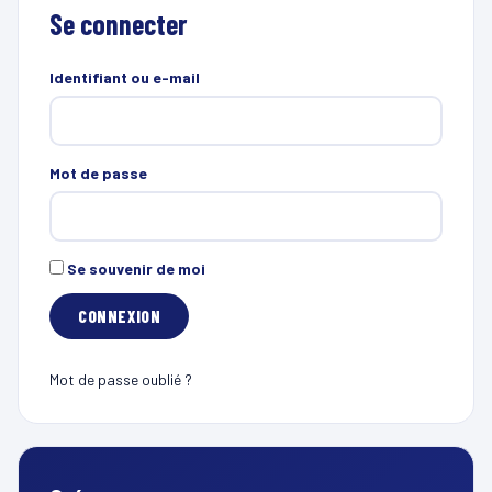
Se connecter
Identifiant ou e-mail
Mot de passe
Se souvenir de moi
Mot de passe oublié ?