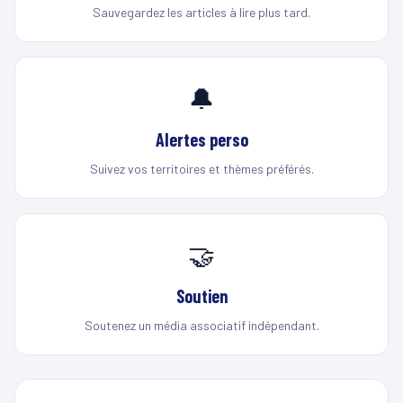
Sauvegardez les articles à lire plus tard.
🔔
Alertes perso
Suivez vos territoires et thèmes préférés.
🤝
Soutien
Soutenez un média associatif indépendant.