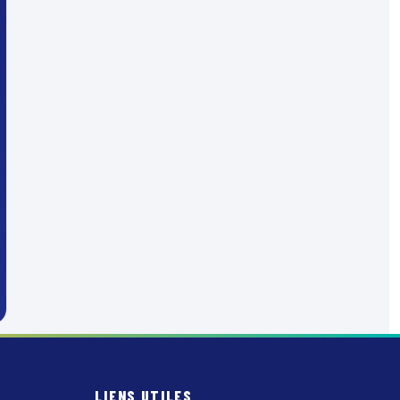
LIENS UTILES