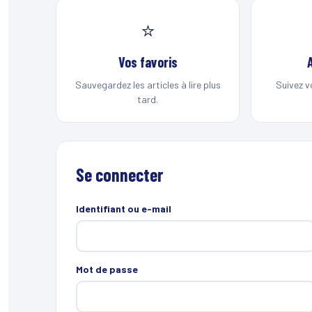
⭐
Vos favoris
Sauvegardez les articles à lire plus
Suivez v
tard.
Se connecter
Identifiant ou e-mail
Mot de passe