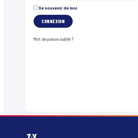
Se souvenir de moi
Mot de passe oublié ?