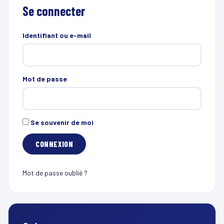
Se connecter
Identifiant ou e-mail
Mot de passe
Se souvenir de moi
Mot de passe oublié ?