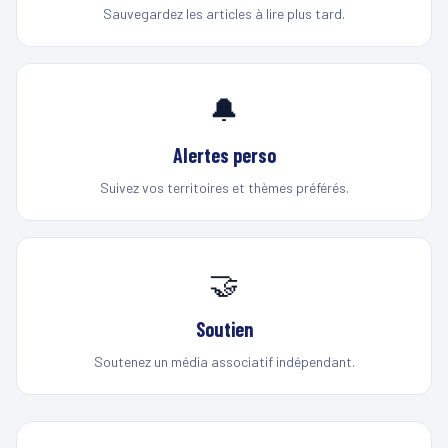
Sauvegardez les articles à lire plus tard.
🔔
Alertes perso
Suivez vos territoires et thèmes préférés.
🤝
Soutien
Soutenez un média associatif indépendant.